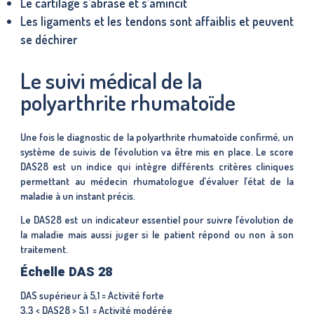
Le cartilage s’abrase et s’amincit
Les ligaments et les tendons sont affaiblis et peuvent
se déchirer
Le suivi médical de la
polyarthrite rhumatoïde
Une fois le diagnostic de la polyarthrite rhumatoïde confirmé, un
système de suivis de l’évolution va être mis en place. Le score
DAS28 est un indice qui intègre différents critères cliniques
permettant au médecin rhumatologue d’évaluer l’état de la
maladie à un instant précis.
Le DAS28 est un indicateur essentiel pour suivre l’évolution de
la maladie mais aussi juger si le patient répond ou non à son
traitement.
Échelle DAS 28
DAS supérieur à 5,1 = Activité forte
3,3 < DAS28 > 5,1 = Activité modérée