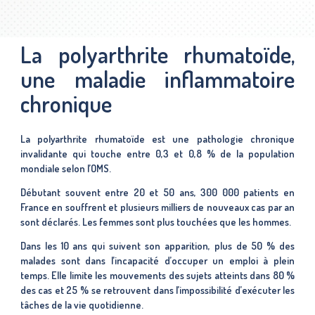
La polyarthrite rhumatoïde,
une maladie inflammatoire
chronique
La polyarthrite rhumatoïde est une pathologie chronique
invalidante qui touche entre 0,3 et 0,8 % de la population
mondiale selon l’OMS.
Débutant souvent entre 20 et 50 ans, 300 000 patients en
France en souffrent et plusieurs milliers de nouveaux cas par an
sont déclarés. Les femmes sont plus touchées que les hommes.
Dans les 10 ans qui suivent son apparition, plus de 50 % des
malades sont dans l’incapacité d’occuper un emploi à plein
temps. Elle limite les mouvements des sujets atteints dans 80 %
des cas et 25 % se retrouvent dans l’impossibilité d’exécuter les
tâches de la vie quotidienne.