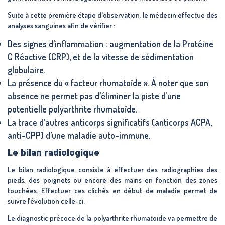
Suite à cette première étape d'observation, le médecin effectue des
analyses sanguines afin de vérifier :
Des signes d’inflammation : augmentation de la Protéine
C Réactive (CRP), et de la vitesse de sédimentation
globulaire.
La présence du « facteur rhumatoïde ». À noter que son
absence ne permet pas d’éliminer la piste d’une
potentielle polyarthrite rhumatoïde.
La trace d’autres anticorps significatifs (anticorps ACPA,
anti-CPP) d’une maladie auto-immune.
Le bilan radiologique
Le bilan radiologique consiste à effectuer des radiographies des
pieds, des poignets ou encore des mains en fonction des zones
touchées. Effectuer ces clichés en début de maladie permet de
suivre l’évolution celle-ci.
Le diagnostic précoce de la polyarthrite rhumatoïde va permettre de