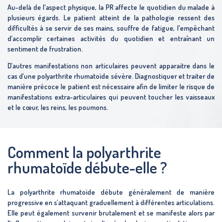
Au-delà de l'aspect physique, la PR affecte le quotidien du malade à
plusieurs égards. Le patient atteint de la pathologie ressent des
difficultés à se servir de ses mains, souffre de fatigue, l'empêchant
d’accomplir certaines activités du quotidien et entraînant un
sentiment de frustration.
D’autres manifestations non articulaires peuvent apparaitre dans le
cas d’une polyarthrite rhumatoïde sévère. Diagnostiquer et traiter de
manière précoce le patient est nécessaire afin de limiter le risque de
manifestations extra-articulaires qui peuvent toucher les vaisseaux
et le cœur, les reins, les poumons.
Comment la polyarthrite
rhumatoïde débute-elle ?
La polyarthrite rhumatoïde débute généralement de manière
progressive en s’attaquant graduellement à différentes articulations.
Elle peut également survenir brutalement et se manifeste alors par