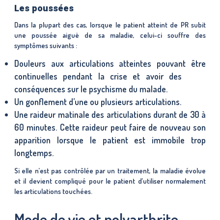
Les poussées
Dans la plupart des cas, lorsque le patient atteint de PR subit
une poussée aiguë de sa maladie, celui-ci souffre des
symptômes suivants :
Douleurs aux articulations atteintes pouvant être
continuelles pendant la crise et avoir des
conséquences sur le psychisme du malade.
Un gonflement d’une ou plusieurs articulations.
Une raideur matinale des articulations durant de 30 à
60 minutes. Cette raideur peut faire de nouveau son
apparition lorsque le patient est immobile trop
longtemps.
Si elle n’est pas contrôlée par un traitement, la maladie évolue
et il devient compliqué pour le patient d’utiliser normalement
les articulations touchées.
Mode de vie et polyarthrite