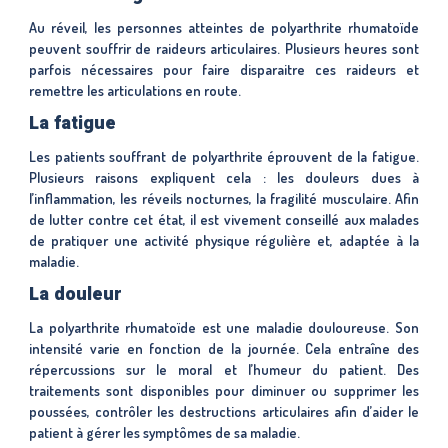
Au réveil, les personnes atteintes de polyarthrite rhumatoïde
peuvent souffrir de raideurs articulaires. Plusieurs heures sont
parfois nécessaires pour faire disparaitre ces raideurs et
remettre les articulations en route.
La fatigue
Les patients souffrant de polyarthrite éprouvent de la fatigue.
Plusieurs raisons expliquent cela : les douleurs dues à
l’inflammation, les réveils nocturnes, la fragilité musculaire. Afin
de lutter contre cet état, il est vivement conseillé aux malades
de pratiquer une activité physique régulière et, adaptée à la
maladie.
La douleur
La polyarthrite rhumatoïde est une maladie douloureuse. Son
intensité varie en fonction de la journée. Cela entraîne des
répercussions sur le moral et l’humeur du patient. Des
traitements sont disponibles pour diminuer ou supprimer les
poussées, contrôler les destructions articulaires afin d’aider le
patient à gérer les symptômes de sa maladie.