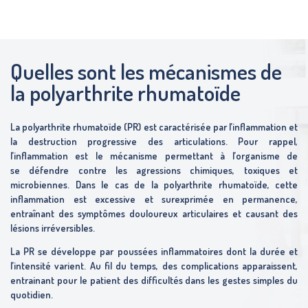
Quelles sont les mécanismes de
la polyarthrite rhumatoïde
La polyarthrite rhumatoïde (PR) est caractérisée par l’inflammation et
la destruction progressive des articulations. Pour rappel,
l’inflammation est le mécanisme permettant à l’organisme de
se défendre contre les agressions chimiques, toxiques et
microbiennes. Dans le cas de la polyarthrite rhumatoïde, cette
inflammation est excessive et surexprimée en permanence,
entraînant des symptômes douloureux articulaires et causant des
lésions irréversibles.
La PR se développe par poussées inflammatoires dont la durée et
l’intensité varient. Au fil du temps, des complications apparaissent,
entrainant pour le patient des difficultés dans les gestes simples du
quotidien.