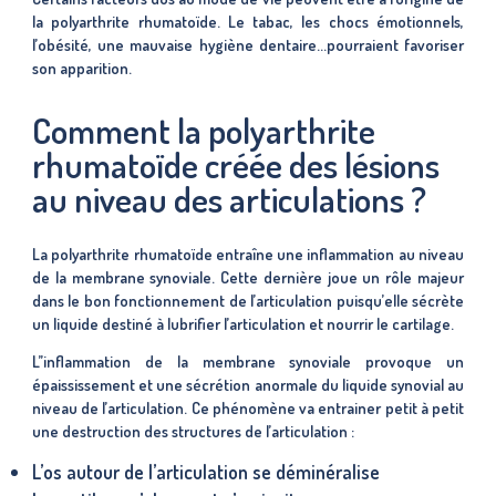
la polyarthrite rhumatoïde. Le tabac, les chocs émotionnels,
l’obésité, une mauvaise hygiène dentaire…pourraient favoriser
son apparition.
Comment la polyarthrite
rhumatoïde créée des lésions
au niveau des articulations ?
La polyarthrite rhumatoïde entraîne une inflammation au niveau
de la membrane synoviale. Cette dernière joue un rôle majeur
dans le bon fonctionnement de l’articulation puisqu’elle sécrète
un liquide destiné à lubrifier l’articulation et nourrir le cartilage.
L’’inflammation de la membrane synoviale provoque un
épaississement et une sécrétion anormale du liquide synovial au
niveau de l’articulation. Ce phénomène va entrainer petit à petit
une destruction des structures de l’articulation :
L’os autour de l’articulation se déminéralise