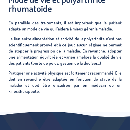
rhumatoïde
En parallèle des traitements, il est important que le patient
adapte un mode de vie qui l’aidera à mieux gérer la maladie.
Le lien entre alimentation et activité de la polyarthrite n’est pas
scientifiquement prouvé et à ce jour, aucun régime ne permet
de stopper la progression de la maladie. En revanche, adopter
une alimentation équilibrée et variée améliore la qualité de vie
des patients (perte de poids, gestion de la douleur…)
Pratiquer une activité physique est fortement recommandé. Elle
doit en revanche être adaptée en fonction du stade de la
maladie et doit être encadrée par un médecin ou un
kinésithérapeute.